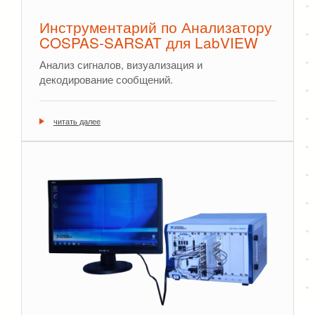
Инструментарий по Анализатору
COSPAS-SARSAT для LabVIEW
Анализ сигналов, визуализация и
декодирование сообщений.
читать далее