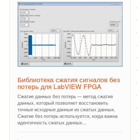
Библиотека сжатия сигналов без
потерь для LabVIEW FPGA
Сжатие данных без потерь — метод сжатия
данных, который позволяет восстановить
точные исходные данные из сжатых данных.
Сжатие без потерь используется, когда важна
идентичность сжатых данных...