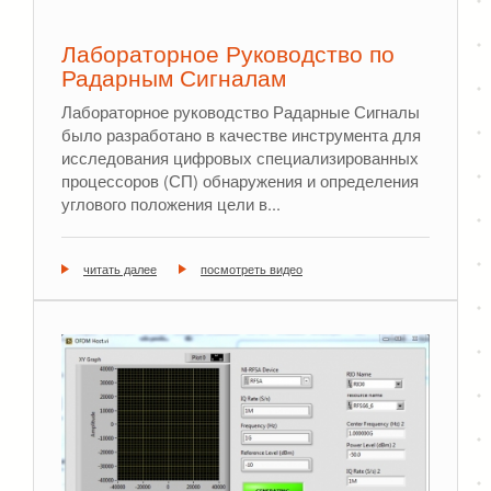
Лабораторное Руководство по
Радарным Сигналам
Лабораторное руководство Радарные Сигналы
былo разработанo в качестве инструмента для
исследования цифровых специализированных
процессоров (СП) обнаружения и определения
углового положения цели в...
читать далее
посмотреть видео