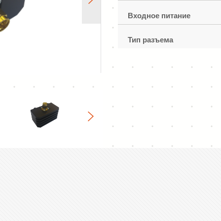
Входное питание
Тип разъема