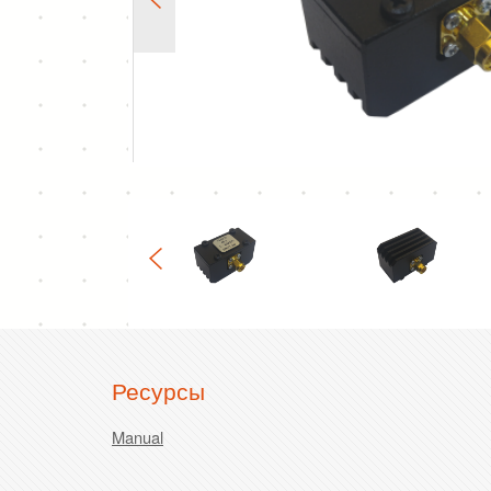
Ресурсы
Manual