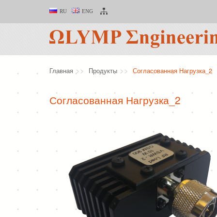
RU
ENG
Главная
Продукты
Согласованная Нагрузка_2
Согласованная Нагрузка_2