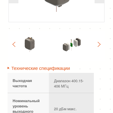
Технические спецификации
Выходная
Диапазон 400.15-
частота
406 МГц
Номинальный
уровень
20 дБм макс.
выходного