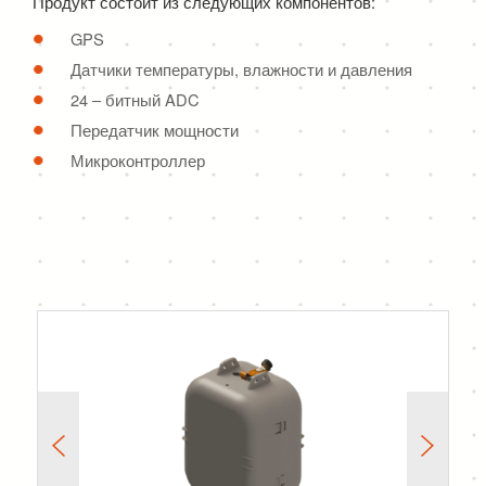
Продукт состоит из следующих компонентов:
GPS
Датчики температуры, влажности и давления
24 – битный ADC
Передатчик мощности
Микроконтроллер